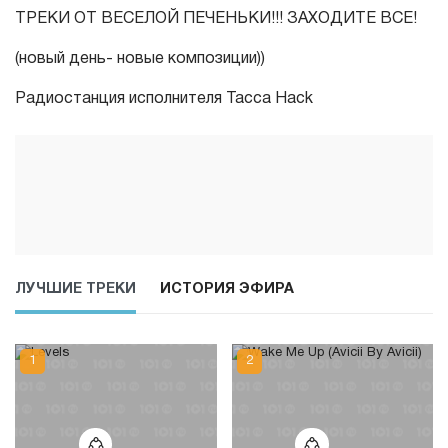
ТРЕКИ ОТ ВЕСЕЛОЙ ПЕЧЕНЬКИ!!! ЗАХОДИТЕ ВСЕ!
(новый день- новые композиции))
Радиостанция исполнителя Tacca Hack
ЛУЧШИЕ ТРЕКИ
ИСТОРИЯ ЭФИРА