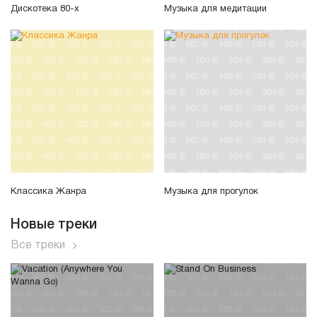
Дискотека 80-х
Музыка для медитации
Классика Жанра
Музыка для прогулок
Новые треки
Все треки