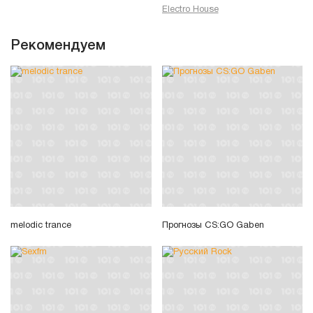
Electro House
Рекомендуем
melodic trance
Прогнозы CS:GO Gaben