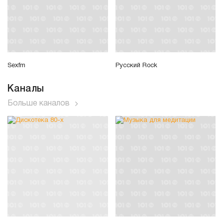
Sexfm
Русский Rock
Каналы
Больше каналов