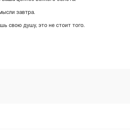
мысли завтра.
шь свою душу, это не стоит того.