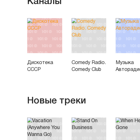
Каналы
Дискотека
Comedy Radio.
Музыка
СССР
Comedy Club
Авторади
Новые треки