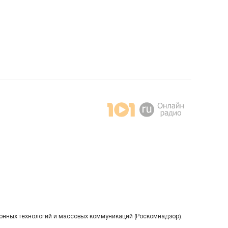
онных технологий и массовых коммуникаций (Роскомнадзор).