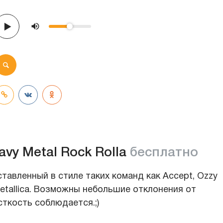
avy Metal Rock Rolla
бесплатно
тавленный в стиле таких команд как Accept, Ozzy
, Metallica. Возможны небольшие отклонения от
сткость соблюдается.;)