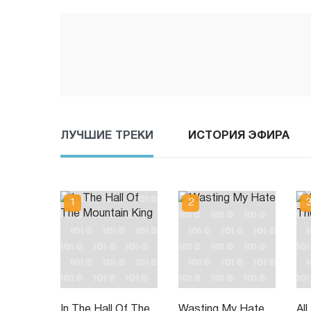
ЛУЧШИЕ ТРЕКИ
ИСТОРИЯ ЭФИРА
In The Hall Of The
Wasting My Hate
All