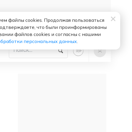
ем файлы cookies. Продолжая пользоваться
подтверждаете, что были проинформированы
вании файлов cookies и согласны с нашими
обработки персональных данных
.
+
18