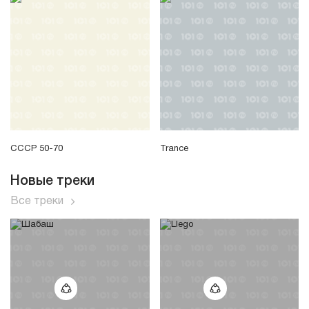
СССР 50-70
Trance
Новые треки
Все треки