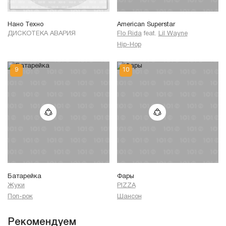
Нано Техно
American Superstar
ДИСКОТЕКА АВАРИЯ
Flo Rida
feat.
Lil Wayne
Hip-Hop
Батарейка
Фары
Жуки
PIZZA
Поп-рок
Шансон
Рекомендуем