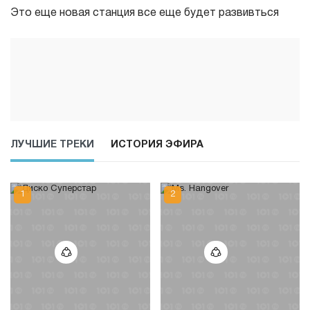
Это еще новая станция все еще будет развивться
ЛУЧШИЕ ТРЕКИ
ИСТОРИЯ ЭФИРА