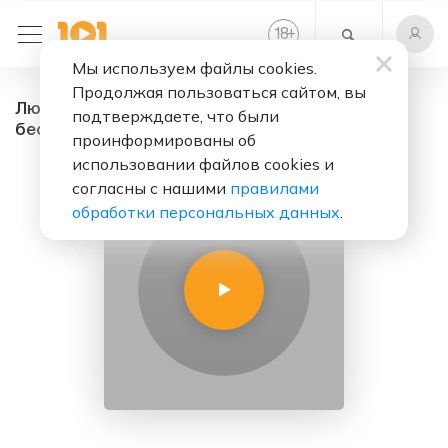
+
18
Мы используем файлы cookies.
Продолжая пользоваться сайтом, вы
Любимое радио FM - радио онлайн. Слушать
подтверждаете, что были
бесплатно
проинформированы об
использовании файлов cookies и
согласны с нашими
правилами
обработки персональных данных
.