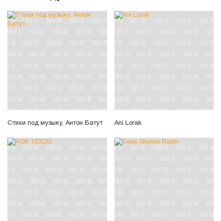
Стихи под музыку. Антон Батут
Ani Lorak