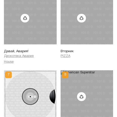
Давай, Авария!
Вторник
Дискотека Авария
PIZZA
House