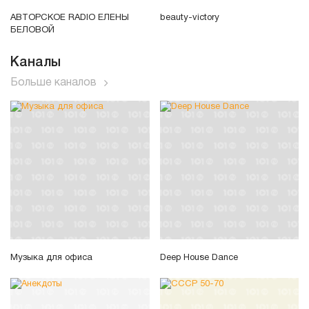
АВТОРСКОЕ RADIO ЕЛЕНЫ
beauty-victory
БЕЛОВОЙ
Каналы
Больше каналов
Музыка для офиса
Deep House Dance