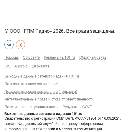
© ООО «ГПМ Радио» 2026. Все права защищены.
Помощь
О проекте
Реклама на 101.ru
Обратная связь
iOS
Android
ВКонтакте
Выходные данные сетевого издания 101.ru
Пользовательское соглашение
Пользовательское соглашение (подкасты)
Интеллектуальные права и отказ от ответственности
Политика конфиденциальности
Результаты СОУТ
Выходные данные сетевого издания 101.ru
Свидетельство о регистрации СМИ Эл № ФС77-81931 от 16.09.2021,
выдано Федеральной службой по надзору в сфере связи,
информационных технологий и массовых коммуникаций