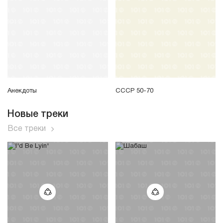
Анекдоты
СССР 50-70
Новые треки
Все треки