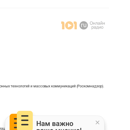
онных технологий и массовых коммуникаций (Роскомнадзор).
ции на основе сбора, систематизации и анализа сведений,