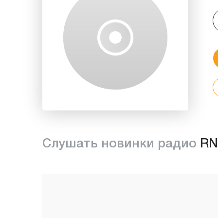
Слушать новинки радио
RN