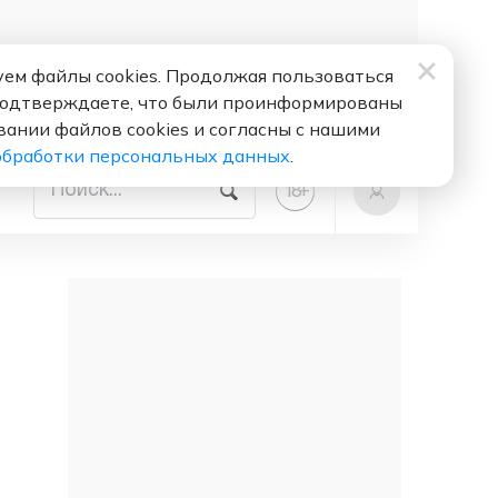
ем файлы cookies. Продолжая пользоваться
подтверждаете, что были проинформированы
вании файлов cookies и согласны с нашими
обработки персональных данных
.
+
18