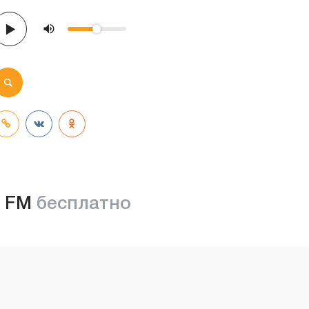
 FM
бесплатно