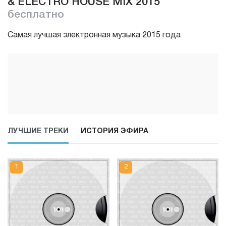
& ELECTRO HOUSE MIX 2015
бесплатно
Самая лучшая электронная музыка 2015 года
ЛУЧШИЕ ТРЕКИ
ИСТОРИЯ ЭФИРА