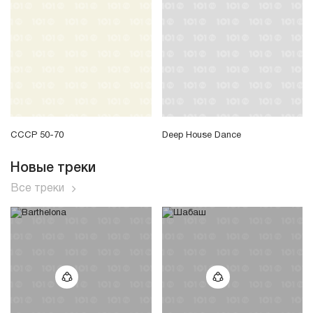
СССР 50-70
Deep House Dance
Новые треки
Все треки