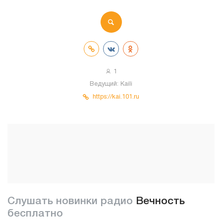
1
Ведущий:
Kaili
https://kai.101.ru
Слушать новинки радио
Вечность
бесплатно