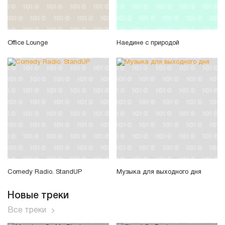
Office Lounge
Наедине с природой
Comedy Radio. StandUP
Музыка для выходного дня
Новые треки
Все треки