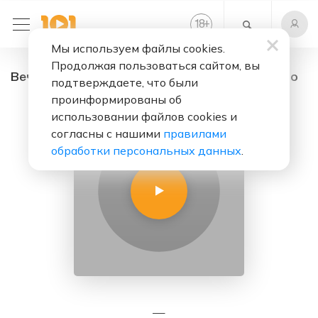
+
18
Мы используем файлы cookies.
Продолжая пользоваться сайтом, вы
Вечность - радио онлайн. Слушать бесплатно
подтверждаете, что были
проинформированы об
использовании файлов cookies и
согласны с нашими
правилами
обработки персональных данных
.
—