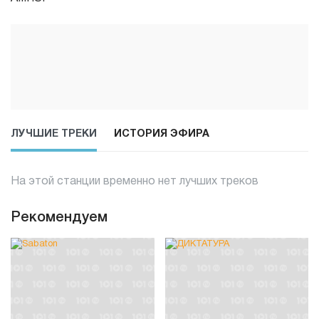
ЛУЧШИЕ ТРЕКИ
ИСТОРИЯ ЭФИРА
На этой станции временно нет лучших треков
Рекомендуем