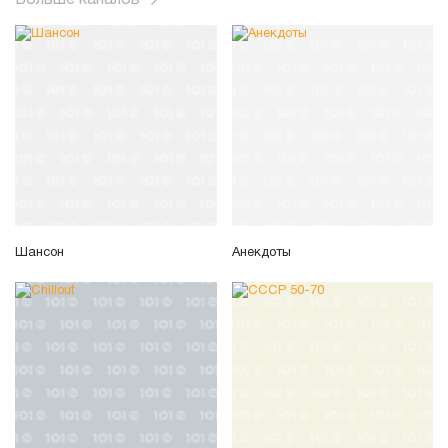
Шансон
Анекдоты