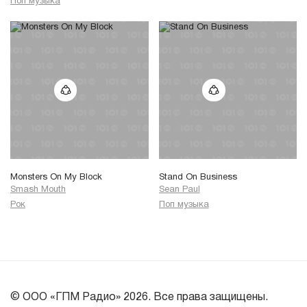
Поп музыка
Monsters On My Block
Stand On Business
Smash Mouth
Sean Paul
Рок
Поп музыка
© ООО «ГПМ Радио» 2026. Все права защищены.