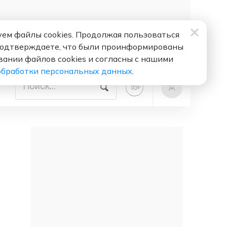
ем файлы cookies. Продолжая пользоваться
подтверждаете, что были проинформированы
вании файлов cookies и согласны с нашими
обработки персональных данных
.
+
18