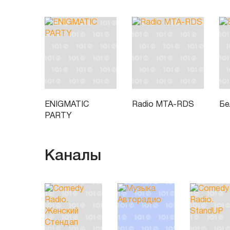
ENIGMATIC
Radio MTA-RDS
Бе
PARTY
Каналы