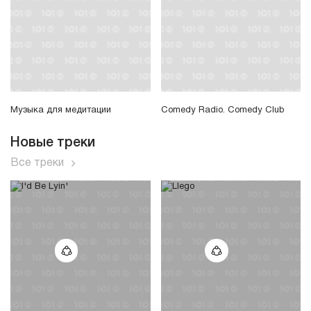
Музыка для медитации
Comedy Radio. Comedy Club
Новые треки
Все треки