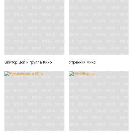
Виктор Цой и группа Кино
Утренний микс