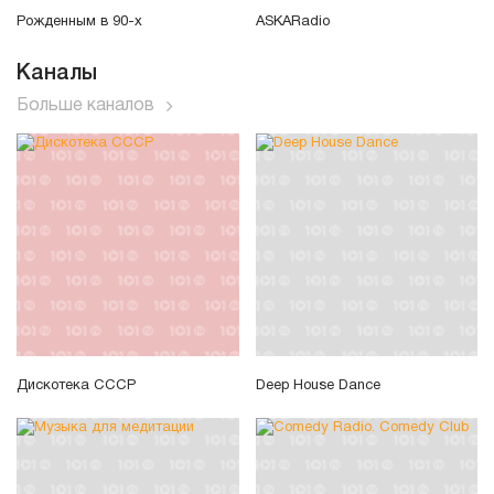
Рожденным в 90-х
ASKARadio
Каналы
Больше каналов
Дискотека СССР
Deep House Dance