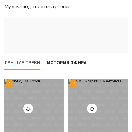
Музыка под твое настроение
ЛУЧШИЕ ТРЕКИ
ИСТОРИЯ ЭФИРА