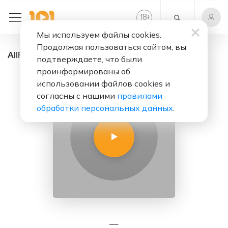
+
18
Мы используем файлы cookies.
Продолжая пользоваться сайтом, вы
AllFun - радио онлайн. Слушать бесплатно
подтверждаете, что были
проинформированы об
использовании файлов cookies и
согласны с нашими
правилами
обработки персональных данных
.
—