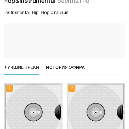
hop&Instrumental
бесплатно
Instrumental-Hip-Hop станция.
ЛУЧШИЕ ТРЕКИ
ИСТОРИЯ ЭФИРА