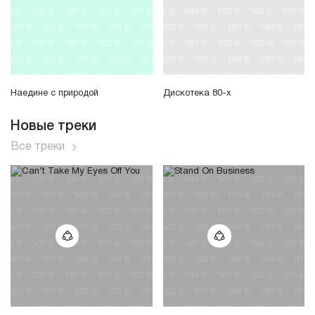
Наедине с природой
Дискотека 80-х
Новые треки
Все треки