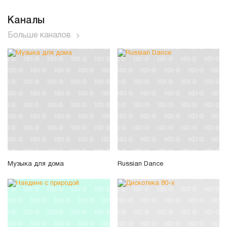
Каналы
Больше каналов
Музыка для дома
Russian Dance