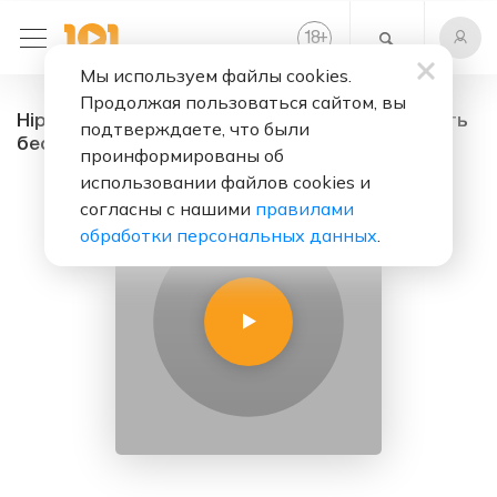
+
18
Мы используем файлы cookies.
Продолжая пользоваться сайтом, вы
Hip-hop&Instrumental - радио онлайн. Слушать
подтверждаете, что были
бесплатно
проинформированы об
использовании файлов cookies и
согласны с нашими
правилами
обработки персональных данных
.