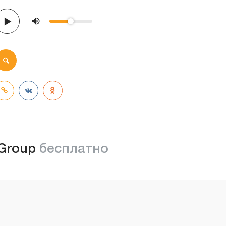
-Group
бесплатно