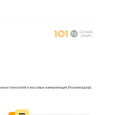
онных технологий и массовых коммуникаций (Роскомнадзор).