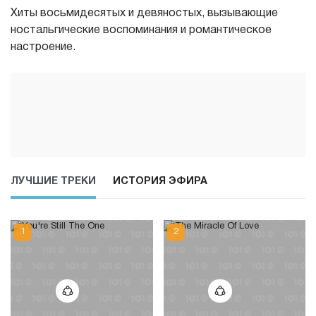
Хиты восьмидесятых и девяностых, вызывающие
ностальгические воспоминания и романтическое
настроение.
ЛУЧШИЕ ТРЕКИ
ИСТОРИЯ ЭФИРА