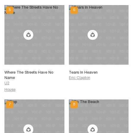
Where The Streets Have No
Tears In Heaven
Name
Eric Clapton
U2
House