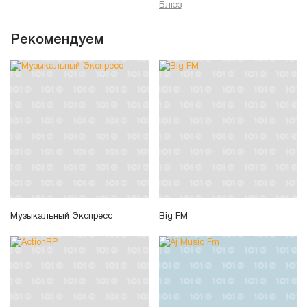
Блюз
Рекомендуем
Музыкальный Экспресс
Big FM