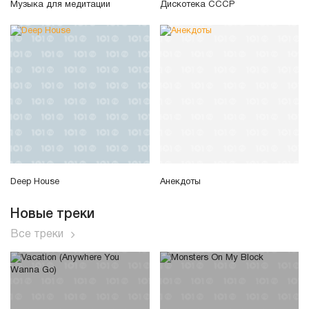
Музыка для медитации
Дискотека СССР
Deep House
Анекдоты
Новые треки
Все треки