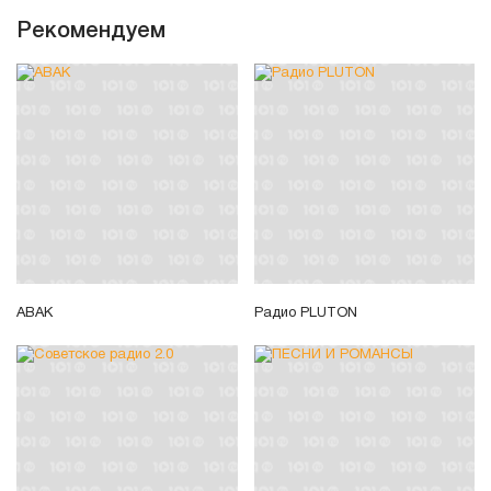
Рекомендуем
ABAK
Радио PLUTON