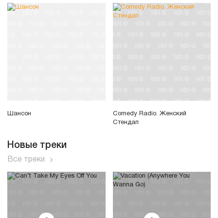
Шансон
Comedy Radio. Женский
Стендап
Новые треки
Все треки