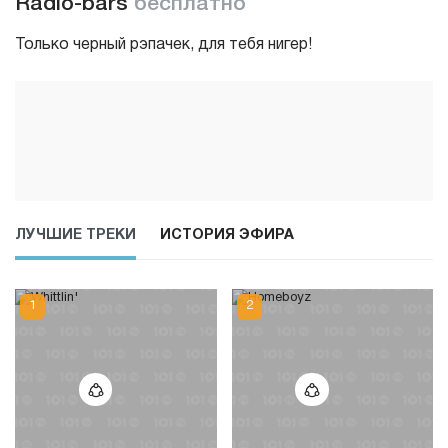
Radio-bars
бесплатно
Только черный рэпачек, для тебя нигер!
ЛУЧШИЕ ТРЕКИ
ИСТОРИЯ ЭФИРА