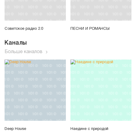
Советское радио 2.0
ПЕСНИ И РОМАНСЫ
Каналы
Больше каналов
Deep House
Наедине с природой