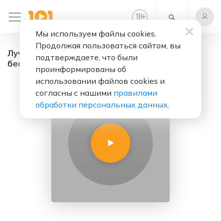
+
18
Мы используем файлы cookies.
Продолжая пользоваться сайтом, вы
Лучшее из Индии - радио онлайн. Слушать
подтверждаете, что были
бесплатно
проинформированы об
использовании файлов cookies и
согласны с нашими
правилами
обработки персональных данных
.