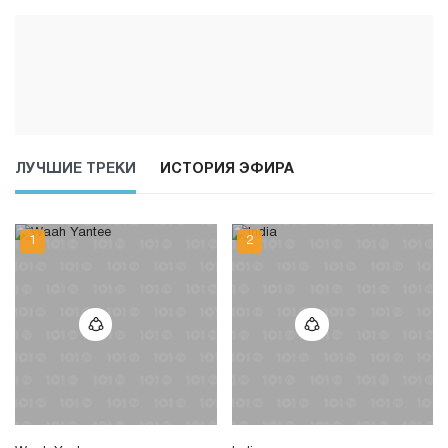
ЛУЧШИЕ ТРЕКИ
ИСТОРИЯ ЭФИРА