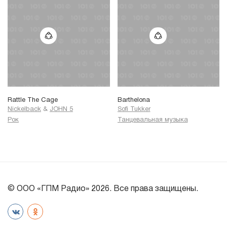
Rattle The Cage
Barthelona
Nickelback
&
JOHN 5
Sofi Tukker
Рок
Танцевальная музыка
© ООО «ГПМ Радио» 2026. Все права защищены.