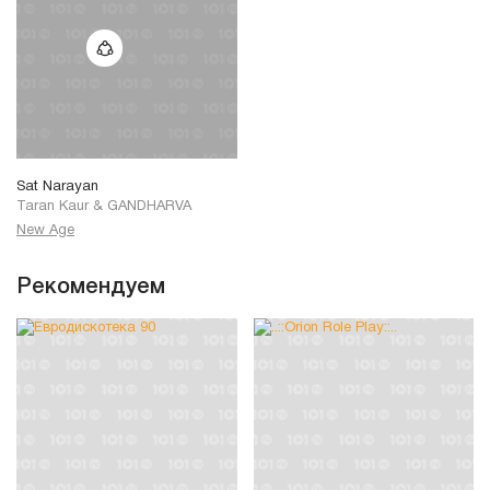
Sat Narayan
Taran Kaur
&
GANDHARVA
New Age
Рекомендуем