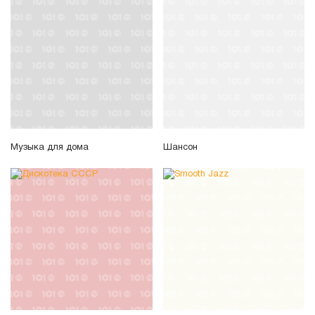
Музыка для дома
Шансон