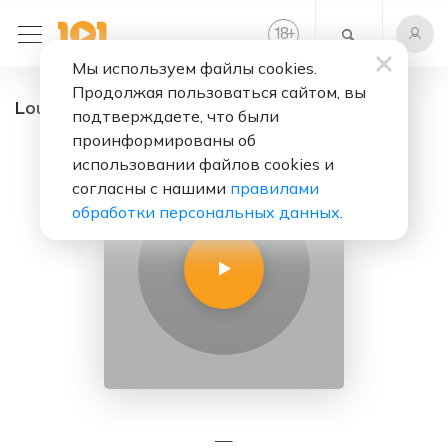
+
18
Мы используем файлы cookies.
Продолжая пользоваться сайтом, вы
Lounge - радио онлайн. Слушать бесплатно
подтверждаете, что были
проинформированы об
использовании файлов cookies и
согласны с нашими
правилами
обработки персональных данных
.
—