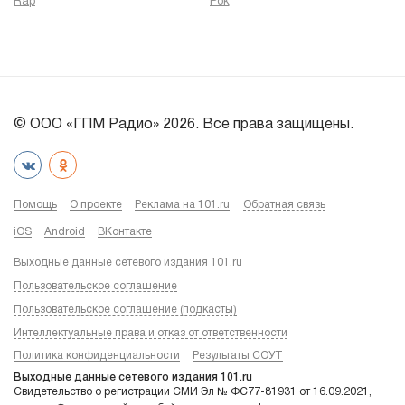
Rap
Рок
© ООО «ГПМ Радио» 2026. Все права защищены.
Помощь
О проекте
Реклама на 101.ru
Обратная связь
iOS
Android
ВКонтакте
Выходные данные сетевого издания 101.ru
Пользовательское соглашение
Пользовательское соглашение (подкасты)
Интеллектуальные права и отказ от ответственности
Политика конфиденциальности
Результаты СОУТ
Выходные данные сетевого издания 101.ru
Свидетельство о регистрации СМИ Эл № ФС77-81931 от 16.09.2021,