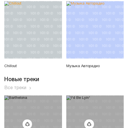
Chillout
Музыка Авторадио
Новые треки
Все треки