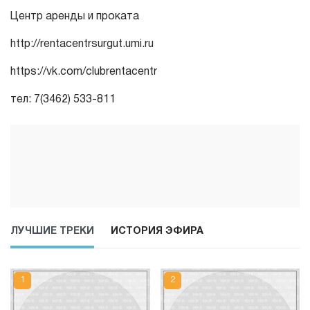
Центр аренды и проката
http://rentacentrsurgut.umi.ru
https://vk.com/clubrentacentr
тел: 7(3462) 533-811
ЛУЧШИЕ ТРЕКИ
ИСТОРИЯ ЭФИРА