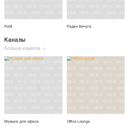
RoSt
Радио Вичуга
Каналы
Больше каналов
Музыка для офиса
Office Lounge