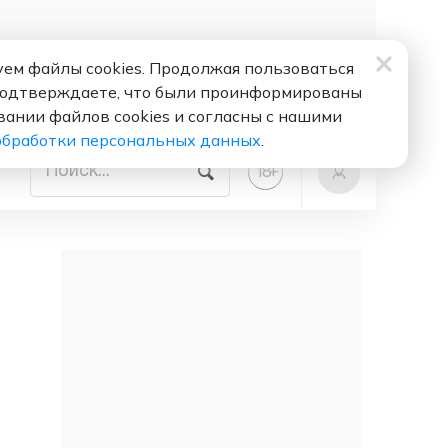
ем файлы cookies. Продолжая пользоваться
подтверждаете, что были проинформированы
вании файлов cookies и согласны с нашими
обработки персональных данных
.
+
18