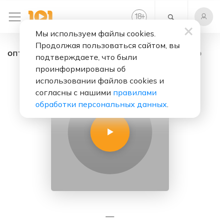
+
18
Мы используем файлы cookies.
Продолжая пользоваться сайтом, вы
оптимум - радио онлайн. Слушать бесплатно
подтверждаете, что были
проинформированы об
использовании файлов cookies и
согласны с нашими
правилами
обработки персональных данных
.
—