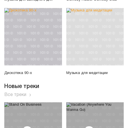
Дискотека 90-х
Музыка для медитации
Новые треки
Все треки