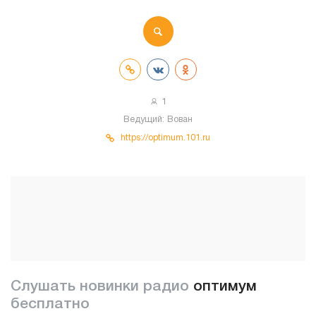
1
Ведущий:
Вован
https://optimum.101.ru
Слушать новинки радио
оптимум
бесплатно