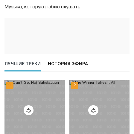
Музыка, которую люблю слушать
ЛУЧШИЕ ТРЕКИ
ИСТОРИЯ ЭФИРА