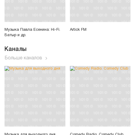
Музыка Павла Есенина: Hi-Fi.
Artick FM
Батыр и др.
Каналы
Больше каналов
Музыка для выходного дня
Comedy Radio. Comedy Club