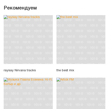
Рекомендуем
raysay Nirvana tracks
the best mix