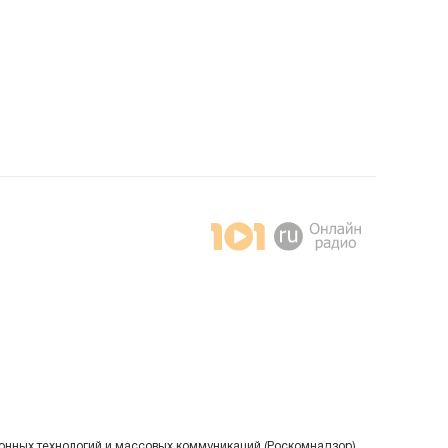
онных технологий и массовых коммуникаций (Роскомнадзор).