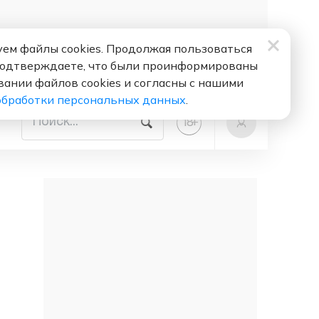
ем файлы cookies. Продолжая пользоваться
подтверждаете, что были проинформированы
вании файлов cookies и согласны с нашими
обработки персональных данных
.
+
18