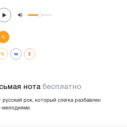
сьмая нота
бесплатно
 русский рок, который слегка разбавлен
-мелодиями.