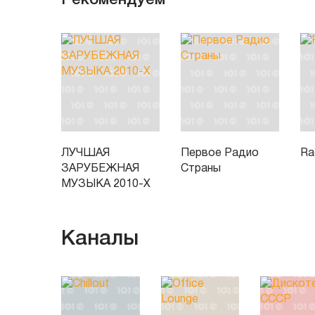
Рекомендуем
ЛУЧШАЯ
Первое Радио
Ra
ЗАРУБЕЖНАЯ
Страны
МУЗЫКА 2010-Х
Каналы