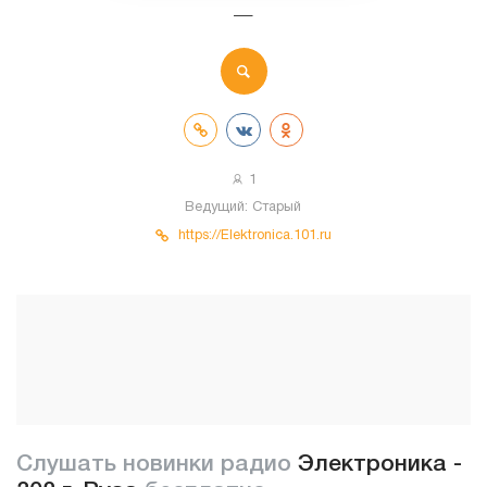
—
1
Ведущий:
Старый
https://Elektronica.101.ru
Слушать новинки радио
Электроника -