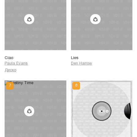
Ciao
Lies
Paula Evans
Den Harrow
Диско