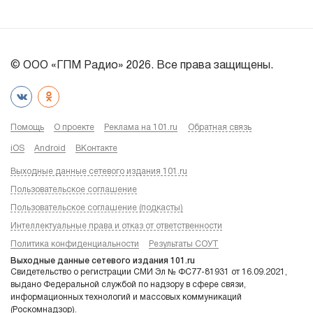
© ООО «ГПМ Радио» 2026. Все права защищены.
Помощь
О проекте
Реклама на 101.ru
Обратная связь
iOS
Android
ВКонтакте
Выходные данные сетевого издания 101.ru
Пользовательское соглашение
Пользовательское соглашение (подкасты)
Интеллектуальные права и отказ от ответственности
Политика конфиденциальности
Результаты СОУТ
Выходные данные сетевого издания 101.ru
Свидетельство о регистрации СМИ Эл № ФС77-81931 от 16.09.2021,
выдано Федеральной службой по надзору в сфере связи,
информационных технологий и массовых коммуникаций
(Роскомнадзор).