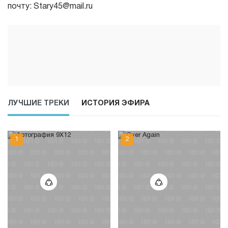
почту: Stary45@mail.ru
ЛУЧШИЕ ТРЕКИ
ИСТОРИЯ ЭФИРА