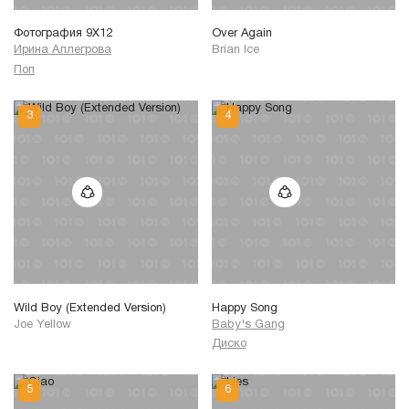
Фотография 9Х12
Over Again
Ирина Аллегрова
Brian Ice
Поп
Wild Boy (Extended Version)
Happy Song
Joe Yellow
Baby's Gang
Диско