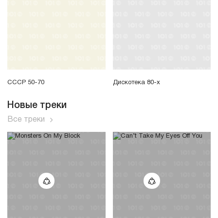
СССР 50-70
Дискотека 80-х
Новые треки
Все треки