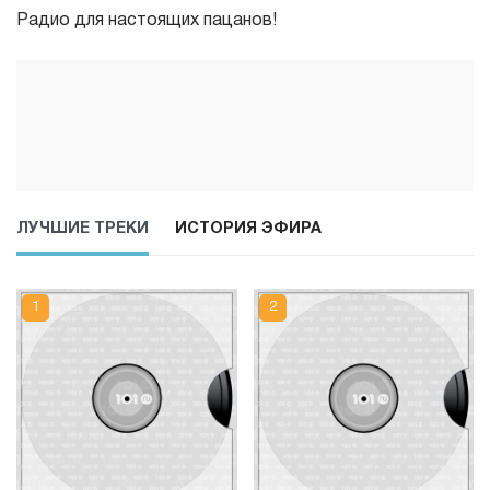
Радио для настоящих пацанов!
ЛУЧШИЕ ТРЕКИ
ИСТОРИЯ ЭФИРА