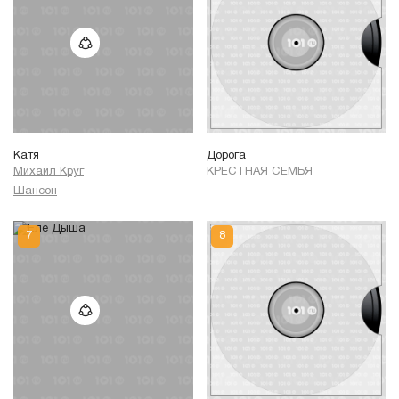
Катя
Дорога
Михаил Круг
КРЕСТНАЯ СЕМЬЯ
Шансон