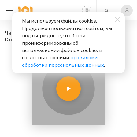
+
18
Мы используем файлы cookies.
Продолжая пользоваться сайтом, вы
Чисто пацанское радио - радио онлайн.
подтверждаете, что были
Слушать бесплатно
проинформированы об
использовании файлов cookies и
согласны с нашими
правилами
обработки персональных данных
.