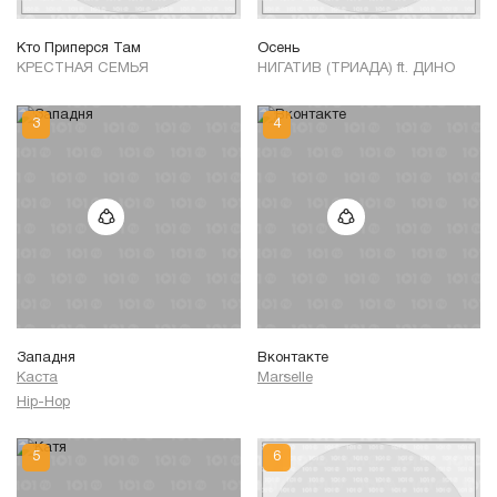
Кто Приперся Там
Осень
КРЕСТНАЯ СЕМЬЯ
НИГАТИВ (ТРИАДА) ft. ДИНО
Западня
Вконтакте
Каста
Marselle
Hip-Hop