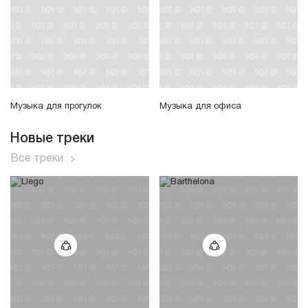
Музыка для прогулок
Музыка для офиса
Новые треки
Все треки