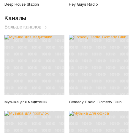
Deep House Station
Hey Guys Radio
Каналы
Больше каналов
Музыка для медитации
Comedy Radio. Comedy Club