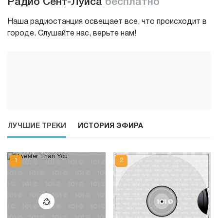
Радио Сент-Луиса
бесплатно
Наша радиостанция освещает все, что происходит в
городе. Слушайте нас, верьте нам!
ЛУЧШИЕ ТРЕКИ
ИСТОРИЯ ЭФИРА