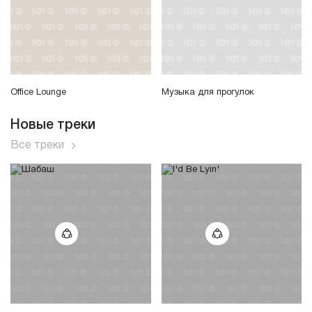
Office Lounge
Музыка для прогулок
Новые треки
Все треки