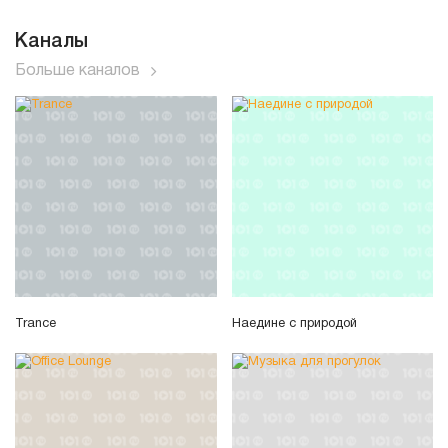
Каналы
Больше каналов
Trance
Наедине с природой