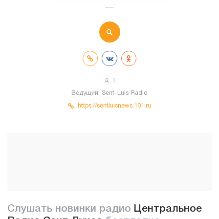
—
1
Ведущий:
Sent-Luis Radio
https://sentluisnews.101.ru
Слушать новинки радио
Центральное