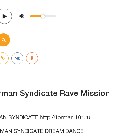
rman Syndicate Rave Mission
 SYNDICATE http://forman.101.ru
MAN SYNDICATE DREAM DANCE