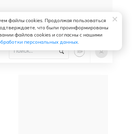
ем файлы cookies. Продолжая пользоваться
подтверждаете, что были проинформированы
вании файлов cookies и согласны с нашими
обработки персональных данных
.
+
18