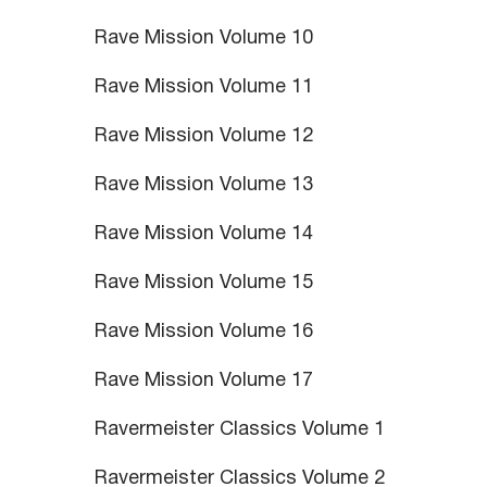
Rave Mission Volume 10
Rave Mission Volume 11
Rave Mission Volume 12
Rave Mission Volume 13
Rave Mission Volume 14
Rave Mission Volume 15
Rave Mission Volume 16
Rave Mission Volume 17
Ravermeister Classics Volume 1
Ravermeister Classics Volume 2