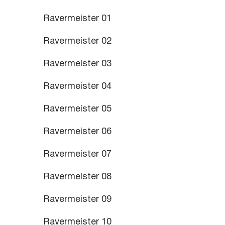
Ravermeister 01
Ravermeister 02
Ravermeister 03
Ravermeister 04
Ravermeister 05
Ravermeister 06
Ravermeister 07
Ravermeister 08
Ravermeister 09
Ravermeister 10