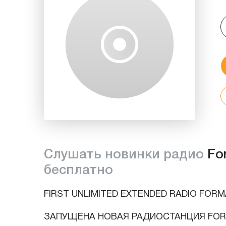
Слушать новинки радио
Fo
бесплатно
FIRST UNLIMITED EXTENDED RADIO FORMAN
ЗАПУЩЕНА НОВАЯ РАДИОСТАНЦИЯ FOR