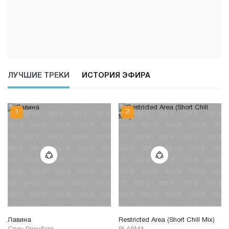
ЛУЧШИЕ ТРЕКИ
ИСТОРИЯ ЭФИРА
Лавина
Restricted Area (Short Chill Mix)