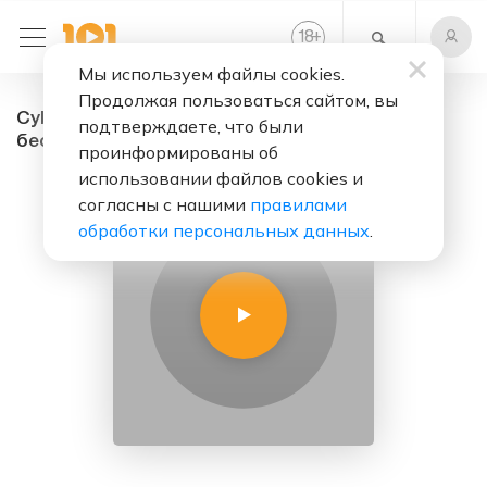
+
18
Мы используем файлы cookies.
Продолжая пользоваться сайтом, вы
Cyber Space - радио онлайн. Слушать
подтверждаете, что были
бесплатно
проинформированы об
использовании файлов cookies и
согласны с нашими
правилами
обработки персональных данных
.