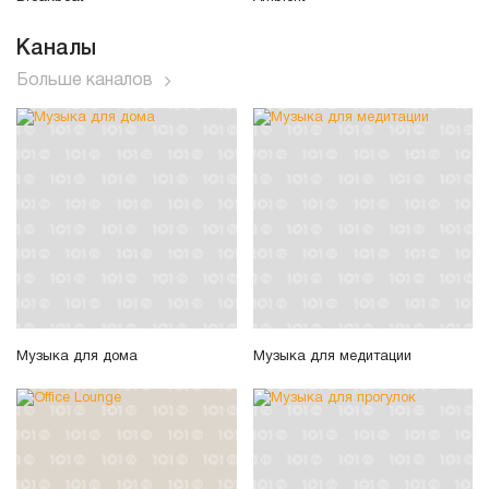
Каналы
Больше каналов
Музыка для дома
Музыка для медитации