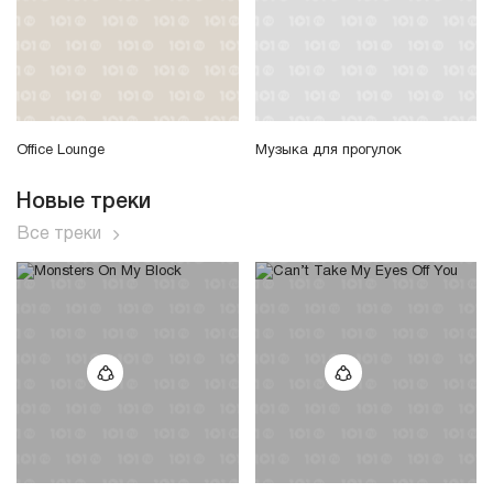
Office Lounge
Музыка для прогулок
Новые треки
Все треки