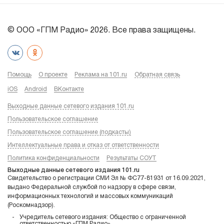
© ООО «ГПМ Радио» 2026. Все права защищены.
Помощь
О проекте
Реклама на 101.ru
Обратная связь
iOS
Android
ВКонтакте
Выходные данные сетевого издания 101.ru
Пользовательское соглашение
Пользовательское соглашение (подкасты)
Интеллектуальные права и отказ от ответственности
Политика конфиденциальности
Результаты СОУТ
Выходные данные сетевого издания 101.ru
Свидетельство о регистрации СМИ Эл № ФС77-81931 от 16.09.2021,
выдано Федеральной службой по надзору в сфере связи,
информационных технологий и массовых коммуникаций
(Роскомнадзор).
Учредитель сетевого издания: Общество с ограниченной
ответственностью «ГПМ Радио»