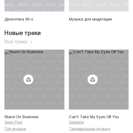
Дискотека 90-х
Музыка для медитации
Новые треки
Все треки
Stand On Business
Can’t Take My Eyes Off You
Sean Paul
Galantis
Поп музыка
Танцевальная музыка