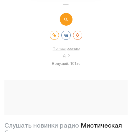
—
По настроению
2
Ведущий:
101.ru
Слушать новинки радио
Мистическая