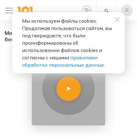
+
18
Мы используем файлы cookies.
Продолжая пользоваться сайтом, вы
Мистическая - радио онлайн. Слушать
подтверждаете, что были
бесплатно
проинформированы об
использовании файлов cookies и
согласны с нашими
правилами
обработки персональных данных
.