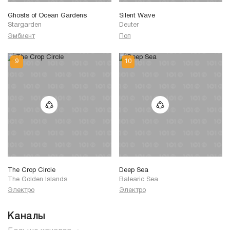
Ghosts of Ocean Gardens
Silent Wave
Stargarden
Deuter
Эмбиент
Поп
The Crop Circle
Deep Sea
The Golden Islands
Balearic Sea
Электро
Электро
Каналы