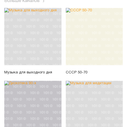
Больше каналов
Музыка для выходного дня
СССР 50-70