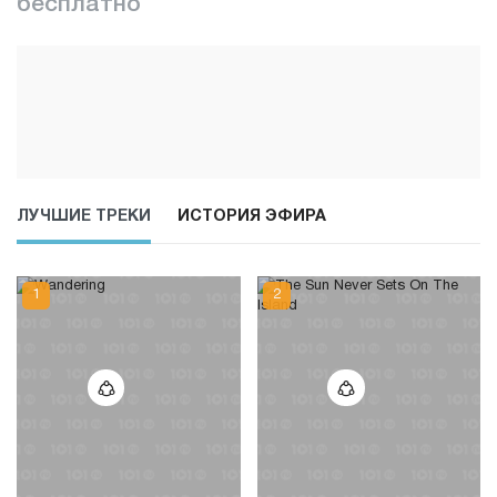
бесплатно
ЛУЧШИЕ ТРЕКИ
ИСТОРИЯ ЭФИРА