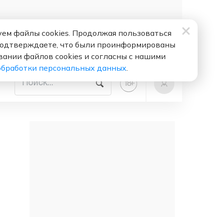
ем файлы cookies. Продолжая пользоваться
подтверждаете, что были проинформированы
вании файлов cookies и согласны с нашими
обработки персональных данных
.
+
18