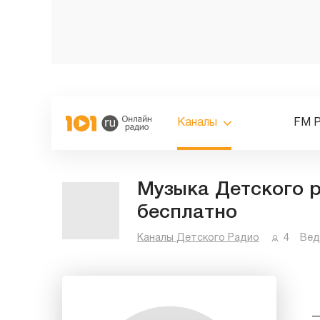
Каналы
FM 
Музыка Детского р
бесплатно
Каналы Детского Радио
4
Вед