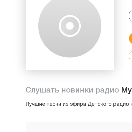
Слушать новинки радио
Му
Лучшие песни из эфира Детского радио н