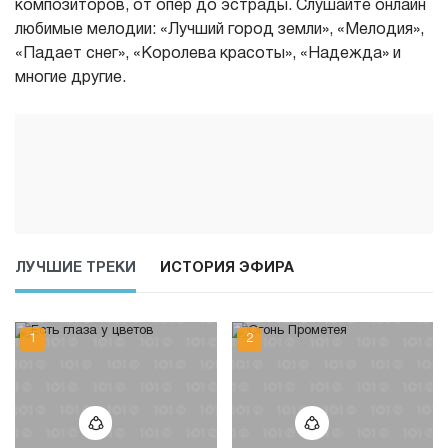
композиторов, от опер до эстрады. Слушайте онлайн
любимые мелодии: «Лучший город земли», «Мелодия»,
«Падает снег», «Королева красоты», «Надежда» и
многие другие.
ЛУЧШИЕ ТРЕКИ
ИСТОРИЯ ЭФИРА