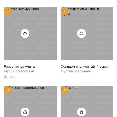
Разве тот мужчина
Солнцем опьяненный, 1 версия
Муслим Магомаев
Муслим Магомаев
Шлягер