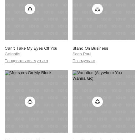
Can’t Take My Eyes Off You
Stand On Business
Galantis
Sean Paul
Танцевальная музыка
Поп музыка