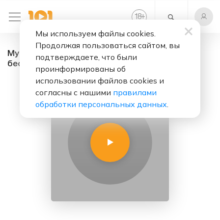
+
18
Мы используем файлы cookies.
Продолжая пользоваться сайтом, вы
Муслим Магомаев - радио онлайн. Слушать
подтверждаете, что были
бесплатно
проинформированы об
использовании файлов cookies и
согласны с нашими
правилами
обработки персональных данных
.