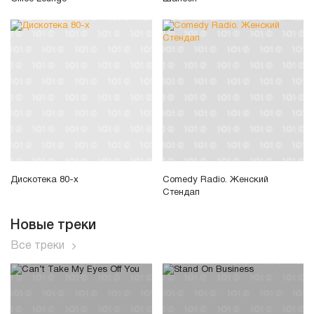
Дискотека 80-х
Comedy Radio. Женский
Стендап
Новые треки
Все треки