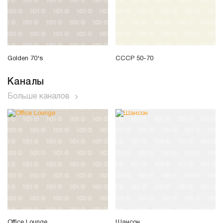
Golden 70's
СССР 50-70
Каналы
Больше каналов
Office Lounge
Шансон