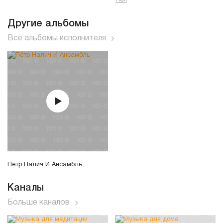
Поп
Другие альбомы
Все альбомы исполнителя
Пётр Налич И Ансамбль
Каналы
Больше каналов