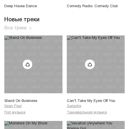
Deep House Dance
Comedy Radio. Comedy Club
Новые треки
Все треки
Stand On Business
Can’t Take My Eyes Off You
Sean Paul
Galantis
Поп музыка
Танцевальная музыка