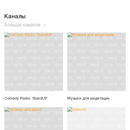
Каналы
Больше каналов
Comedy Radio. StandUP
Музыка для медитации