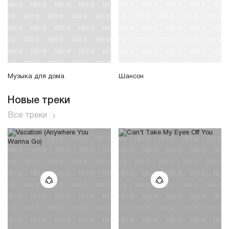
Музыка для дома
Шансон
Новые треки
Все треки