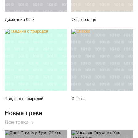
Дискотека 90-х
Office Lounge
Наедине с природой
Chillout
Новые треки
Все треки