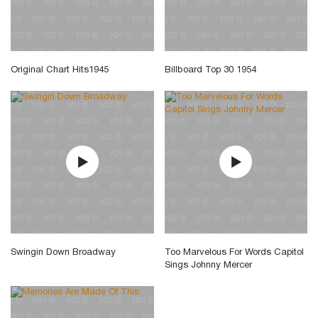
Original Chart Hits1945
Billboard Top 30 1954
Swingin Down Broadway
Too Marvelous For Words Capitol
Sings Johnny Mercer