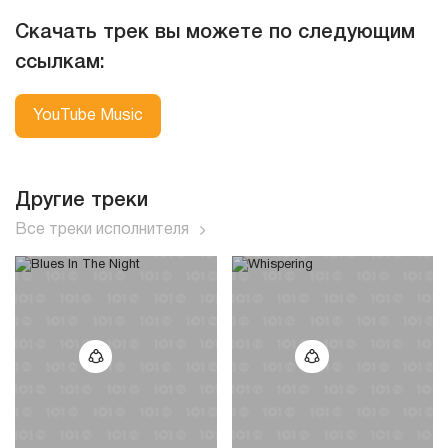
Скачать трек вы можете по следующим
ссылкам:
YouTube Music
Другие треки
Все треки исполнителя