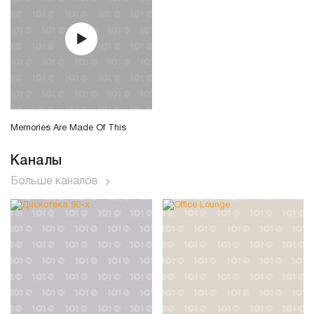
Memories Are Made Of This
Каналы
Больше каналов