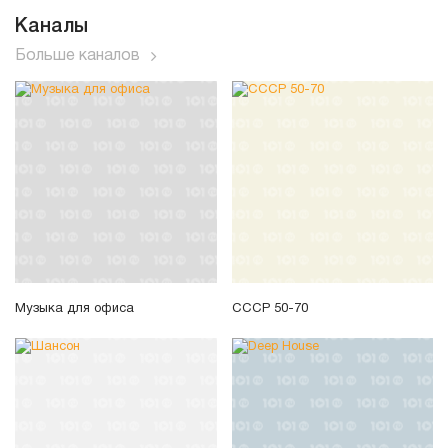
Каналы
Больше каналов
Музыка для офиса
СССР 50-70