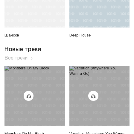
Шансон
Deep House
Новые треки
Все треки