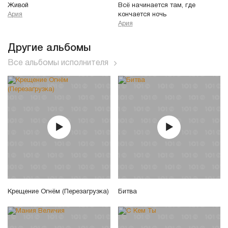
Живой
Всё начинается там, где
Ария
кончается ночь
Ария
Другие альбомы
Все альбомы исполнителя
Крещение Огнём (Перезагрузка)
Битва