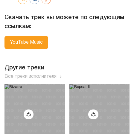
Скачать трек вы можете по следующим
ссылкам:
YouTube Music
Другие треки
Все треки исполнителя