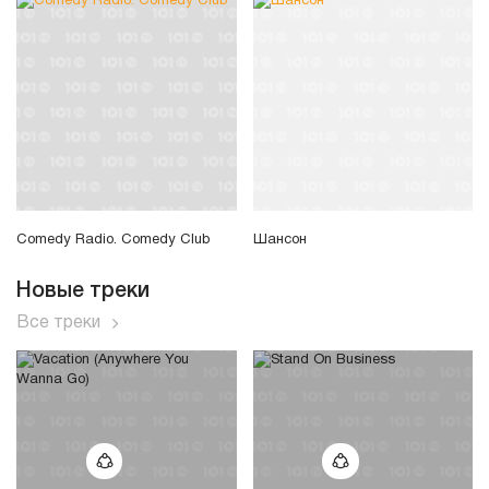
Comedy Radio. Comedy Club
Шансон
Новые треки
Все треки