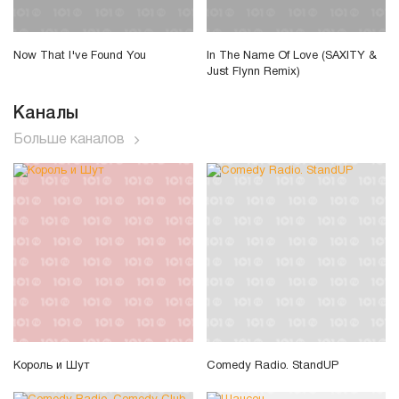
Now That I've Found You
In The Name Of Love (SAXITY &
Just Flynn Remix)
Каналы
Больше каналов
Король и Шут
Comedy Radio. StandUP