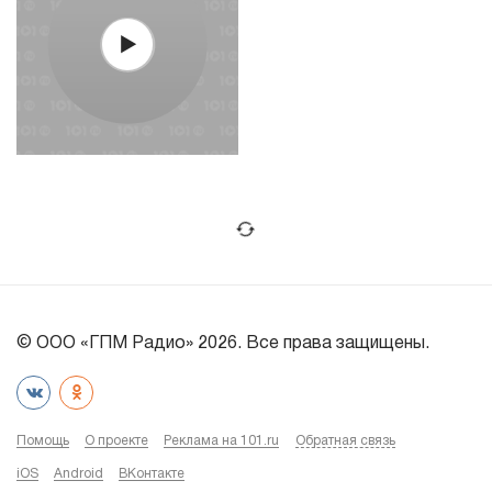
© ООО «ГПМ Радио» 2026. Все права защищены.
Помощь
О проекте
Реклама на 101.ru
Обратная связь
iOS
Android
ВКонтакте