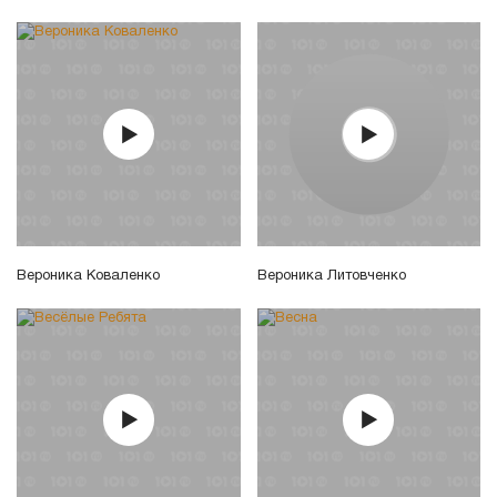
Вероника Коваленко
Вероника Литовченко