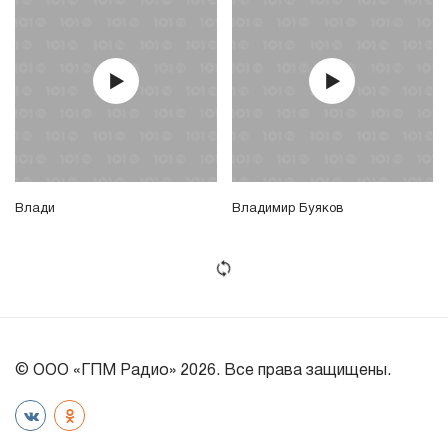
Влади
Владимир Буяков
© ООО «ГПМ Радио» 2026. Все права защищены.