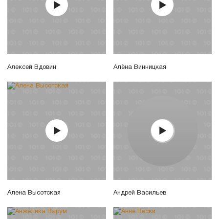
Алексей Вдовин
Алёна Винницкая
Алена Высотская
Андрей Васильев