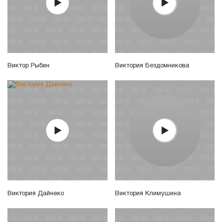
Виктор Рыбин
Виктория Бездомникова
Виктория Дайнеко
Виктория Климушина