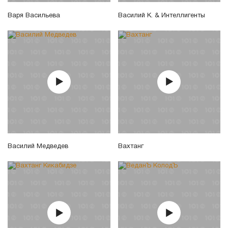
Варя Васильева
Василий К. & Интеллигенты
Василий Медведев
Вахтанг