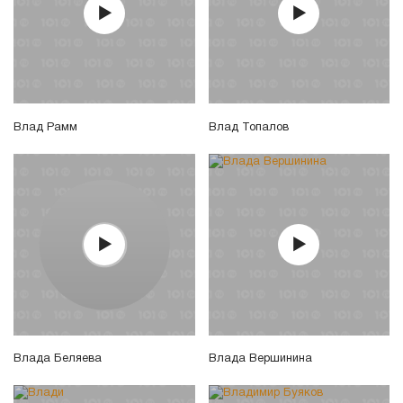
Влад Рамм
Влад Топалов
Влада Беляева
Влада Вершинина