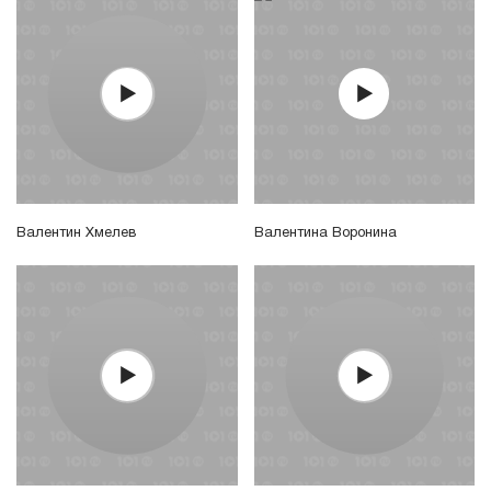
Валентин Хмелев
Валентина Воронина