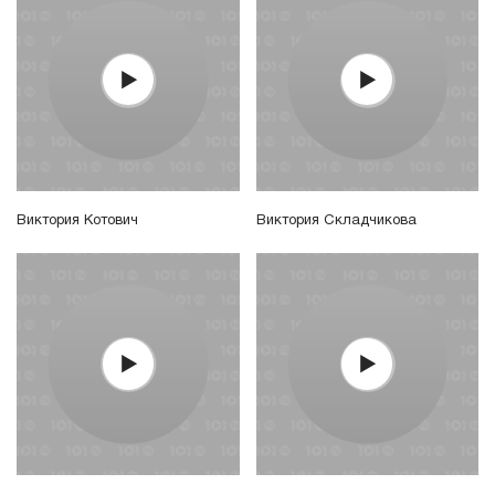
Виктория Котович
Виктория Складчикова