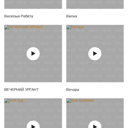
Весёлые Ребята
Весна
ВЕЧЕРНИЙ УРГАНТ
Вечора