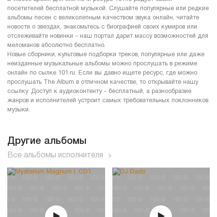
посетителей бесплатной музыкой. Слушайте популярные или редкие
альбомы песен с великолепным качеством звука онлайн, читайте
новости о звездах, знакомьтесь с биографией своих кумиров или
отслеживайте новинки - наш портал дарит массу возможностей для
меломанов абсолютно бесплатно.
Новые сборники, культовые подборки треков, популярные или даже
неизданные музыкальные альбомы можно прослушать в режиме
онлайн по сылке 101.ru. Если вы давно ищете ресурс, где можно
прослушать The Album в отличном качестве, то открывайте нашу
ссылку. Доступ к аудиоконтенту - бесплатный, а разнообразие
жанров и исполнителей устроит самых требовательных поклонников
музыки.
Другие альбомы
Все альбомы исполнителя