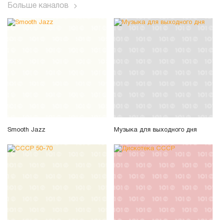
Больше каналов
Smooth Jazz
Музыка для выходного дня