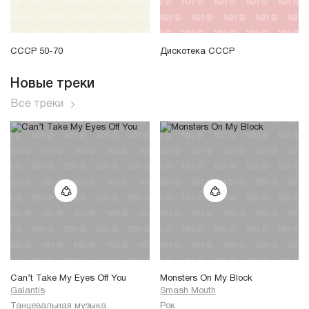
СССР 50-70
Дискотека СССР
Новые треки
Все треки
Can’t Take My Eyes Off You
Monsters On My Block
Galantis
Smash Mouth
Танцевальная музыка
Рок