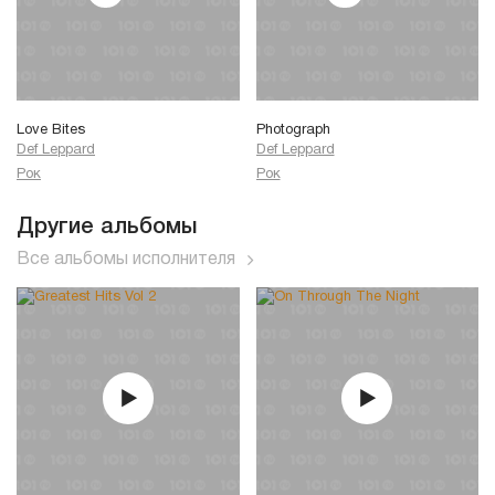
Love Bites
Photograph
Def Leppard
Def Leppard
Рок
Рок
Другие альбомы
Все альбомы исполнителя