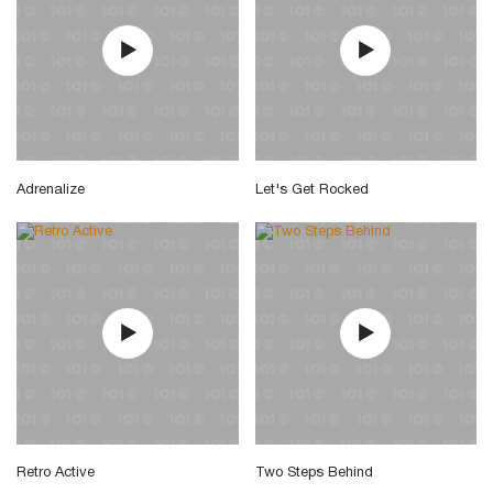
Adrenalize
Let's Get Rocked
Retro Active
Two Steps Behind