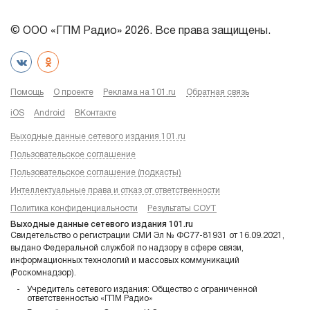
© ООО «ГПМ Радио» 2026. Все права защищены.
Помощь
О проекте
Реклама на 101.ru
Обратная связь
iOS
Android
ВКонтакте
Выходные данные сетевого издания 101.ru
Пользовательское соглашение
Пользовательское соглашение (подкасты)
Интеллектуальные права и отказ от ответственности
Политика конфиденциальности
Результаты СОУТ
Выходные данные сетевого издания 101.ru
Свидетельство о регистрации СМИ Эл № ФС77-81931 от 16.09.2021,
выдано Федеральной службой по надзору в сфере связи,
информационных технологий и массовых коммуникаций
(Роскомнадзор).
Учредитель сетевого издания: Общество с ограниченной
ответственностью «ГПМ Радио»