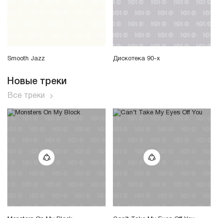
Smooth Jazz
Дискотека 90-х
Новые треки
Все треки