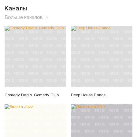
Каналы
Больше каналов
Comedy Radio. Comedy Club
Deep House Dance