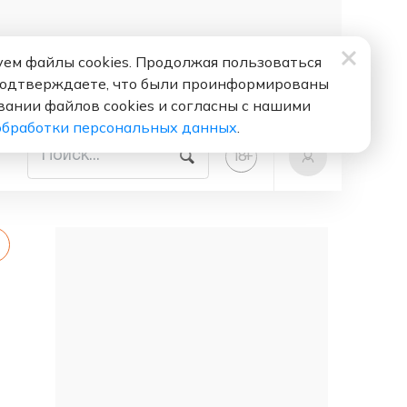
ем файлы cookies. Продолжая пользоваться
подтверждаете, что были проинформированы
вании файлов cookies и согласны с нашими
обработки персональных данных
.
+
18