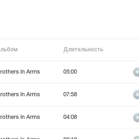
Альбом
Длительность
rothers In Arms
05:00
rothers In Arms
07:58
rothers In Arms
04:08