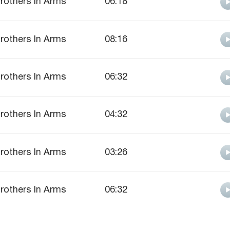
rothers In Arms
06:18
rothers In Arms
08:16
rothers In Arms
06:32
rothers In Arms
04:32
rothers In Arms
03:26
rothers In Arms
06:32