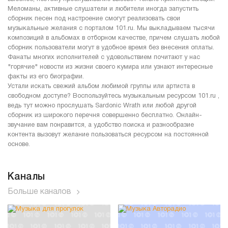
Меломаны, активные слушатели и любители иногда запустить
сборник песен под настроение смогут реализовать свои
музыкальные желания с порталом 101.ru. Мы выкладываем тысячи
композиций в альбомах в отборном качестве, причем слушать любой
сборник пользователи могут в удобное время без внесения оплаты.
Фанаты многих исполнителей с удовольствием почитают у нас
"горячие" новости из жизни своего кумира или узнают интересные
факты из его биографии.
Устали искать свежий альбом любимой группы или артиста в
свободном доступе? Воспользуйтесь музыкальным ресурсом 101.ru ,
ведь тут можно прослушать Sardonic Wrath или любой другой
сборник из широкого перечня совершенно бесплатно. Онлайн-
звучание вам понравится, а удобство поиска и разнообразие
контента вызовут желание пользоваться ресурсом на постоянной
основе.
Каналы
Больше каналов