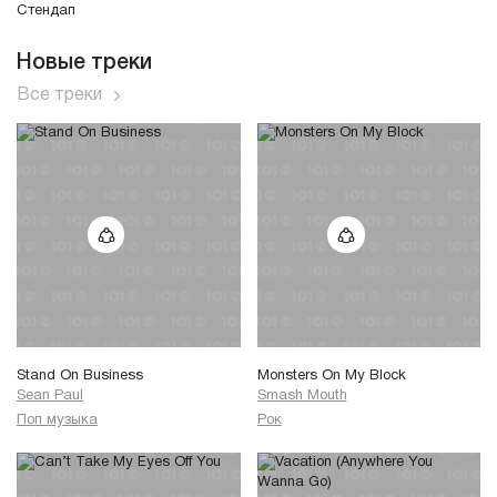
Стендап
Новые треки
Все треки
Stand On Business
Monsters On My Block
Sean Paul
Smash Mouth
Поп музыка
Рок