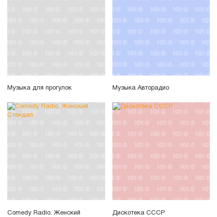
Музыка для прогулок
Музыка Авторадио
Comedy Radio. Женский
Дискотека СССР