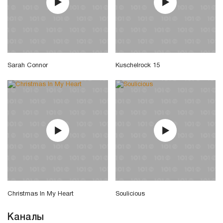
Sarah Connor
Kuschelrock 15
Christmas In My Heart
Soulicious
Каналы