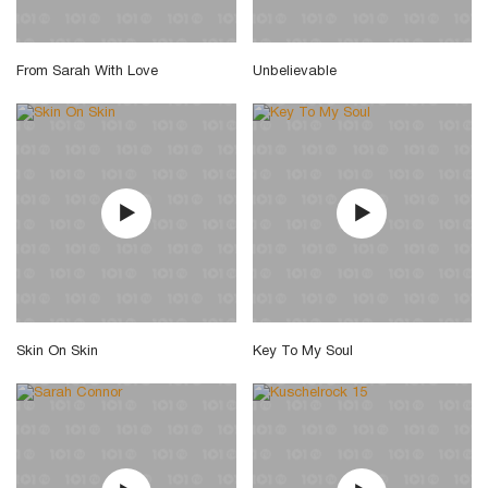
From Sarah With Love
Unbelievable
Skin On Skin
Key To My Soul