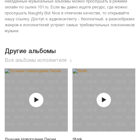
неизданные музыкальные альбомы можно прослушать в режиме
онлайн по сылке 101.ru. Если вы давно ищете ресурс, где можно
прослушать Naughty But Nice в отличном качестве, то открывайте
нашу ссылку. Доступ к аудиоконтенту - бесплатный, а разнообразие
жанров и исполнителей устроит самых требовательных поклонников
музыки.
Другие альбомы
Все альбомы исполнителя
Лучшие Новогодние Песни
Stark