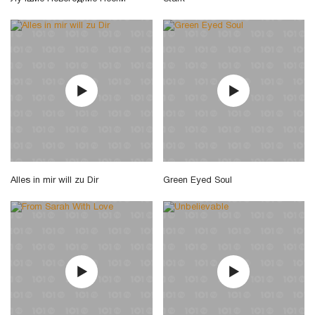
Alles in mir will zu Dir
Green Eyed Soul