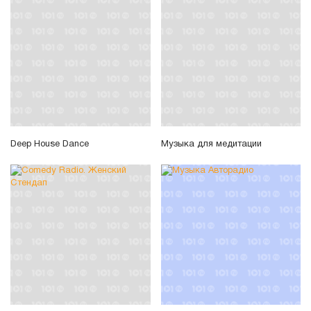
Deep House Dance
Музыка для медитации