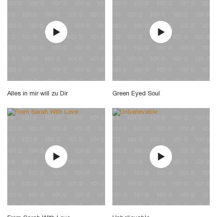
Alles in mir will zu Dir
Green Eyed Soul