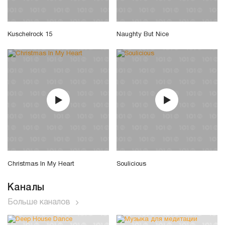
Kuschelrock 15
Naughty But Nice
Christmas In My Heart
Soulicious
Каналы
Больше каналов