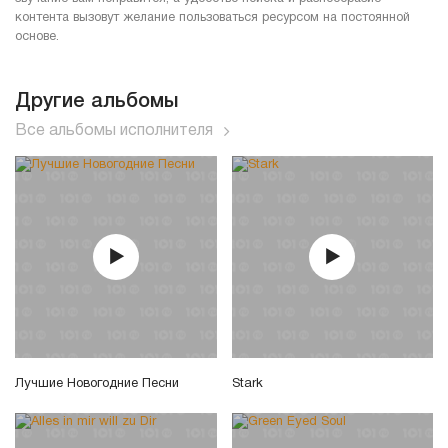
контента вызовут желание пользоваться ресурсом на постоянной
основе.
Другие альбомы
Все альбомы исполнителя
Лучшие Новогодние Песни
Stark