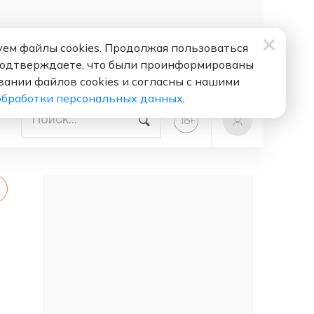
ем файлы cookies. Продолжая пользоваться
подтверждаете, что были проинформированы
вании файлов cookies и согласны с нашими
обработки персональных данных
.
+
18