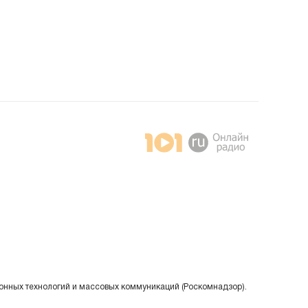
онных технологий и массовых коммуникаций (Роскомнадзор).