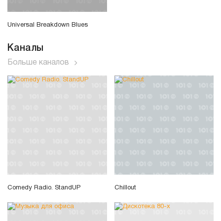
Universal Breakdown Blues
Каналы
Больше каналов
Comedy Radio. StandUP
Chillout