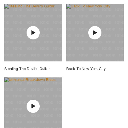
Stealing The Devil's Guitar
Back To New York City