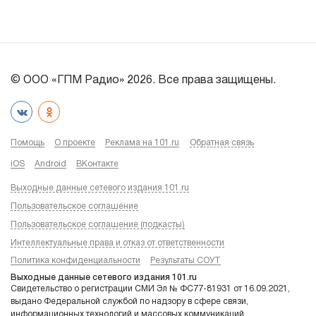
© ООО «ГПМ Радио» 2026. Все права защищены.
Помощь
О проекте
Реклама на 101.ru
Обратная связь
iOS
Android
ВКонтакте
Выходные данные сетевого издания 101.ru
Пользовательское соглашение
Пользовательское соглашение (подкасты)
Интеллектуальные права и отказ от ответственности
Политика конфиденциальности
Результаты СОУТ
Выходные данные сетевого издания 101.ru
Свидетельство о регистрации СМИ Эл № ФС77-81931 от 16.09.2021,
выдано Федеральной службой по надзору в сфере связи,
информационных технологий и массовых коммуникаций