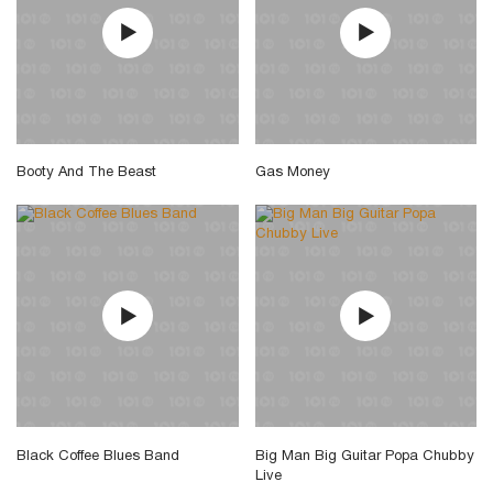
Booty And The Beast
Gas Money
Black Coffee Blues Band
Big Man Big Guitar Popa Chubby
Live