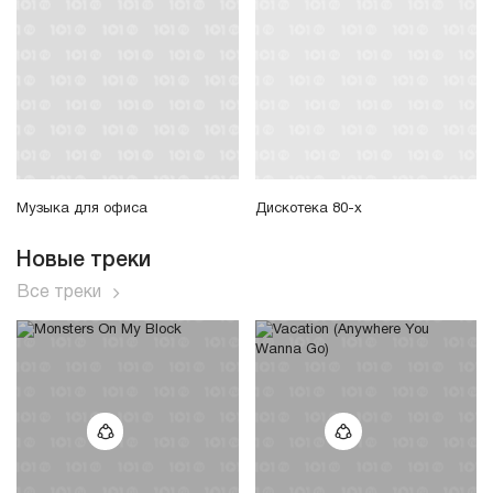
Музыка для офиса
Дискотека 80-х
Новые треки
Все треки