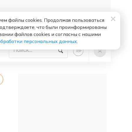
ем файлы cookies. Продолжая пользоваться
подтверждаете, что были проинформированы
вании файлов cookies и согласны с нашими
обработки персональных данных
.
+
18