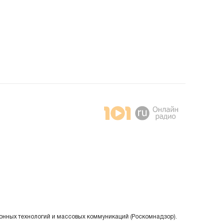
онных технологий и массовых коммуникаций (Роскомнадзор).