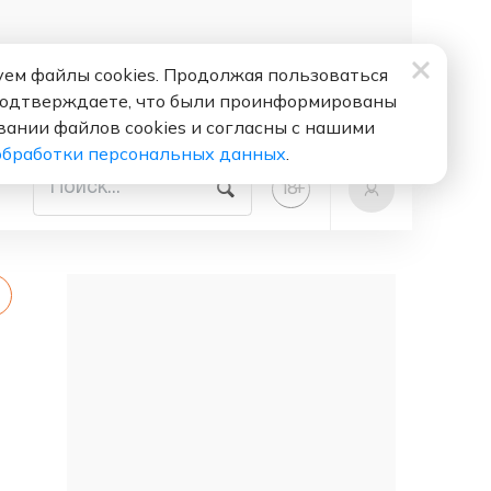
ем файлы cookies. Продолжая пользоваться
подтверждаете, что были проинформированы
вании файлов cookies и согласны с нашими
обработки персональных данных
.
+
18