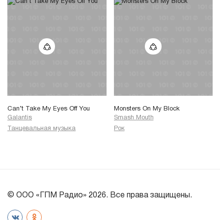
Can’t Take My Eyes Off You
Monsters On My Block
Galantis
Smash Mouth
Танцевальная музыка
Рок
© ООО «ГПМ Радио» 2026. Все права защищены.