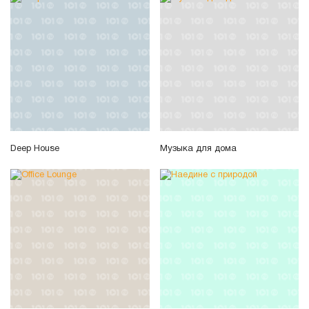
Deep House
Музыка для дома