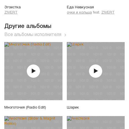
Эгоистка
Еда Невкусная
ZIVERT
очки и кольца
feat.
ZIVERT
Другие альбомы
Все альбомы исполнителя
Многоточия (Radio Edit)
Шарик