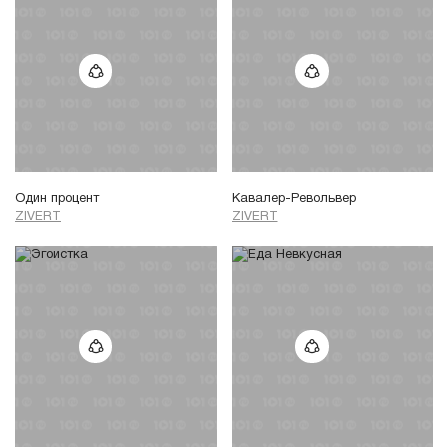
Один процент
Кавалер-Револьвер
ZIVERT
ZIVERT