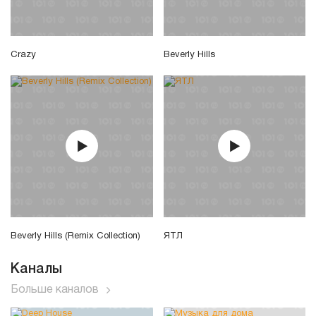
Crazy
Beverly Hills
Beverly Hills (Remix Collection)
ЯТЛ
Каналы
Больше каналов