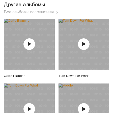
Другие альбомы
Все альбомы исполнителя
Carte Blanche
Turn Down For What