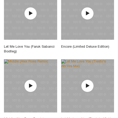
Let Me Love You (Faruk Sabanci
Encore (Limited Deluxe Edition)
Bootleg)