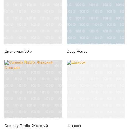
Дискотека 80-х
Deep House
Comedy Radio. Женский
Шансон