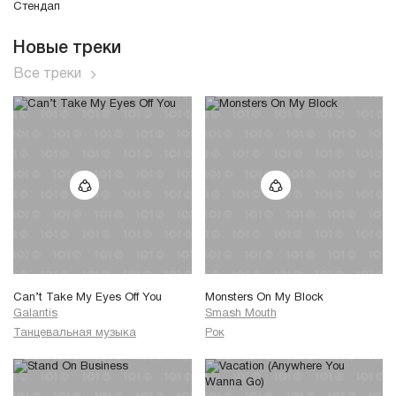
Стендап
Новые треки
Все треки
Can’t Take My Eyes Off You
Monsters On My Block
Galantis
Smash Mouth
Танцевальная музыка
Рок