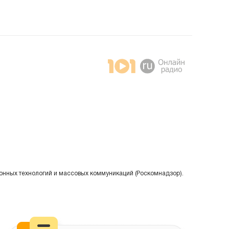
онных технологий и массовых коммуникаций (Роскомнадзор).