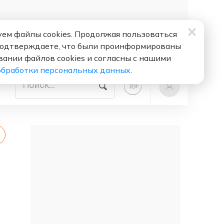
ем файлы cookies. Продолжая пользоваться
подтверждаете, что были проинформированы
вании файлов cookies и согласны с нашими
обработки персональных данных
.
+
18