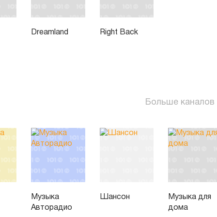
Dreamland
Right Back
Больше каналов
Музыка
Шансон
Музыка для
Авторадио
дома