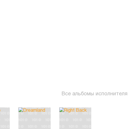
Все альбомы исполнителя