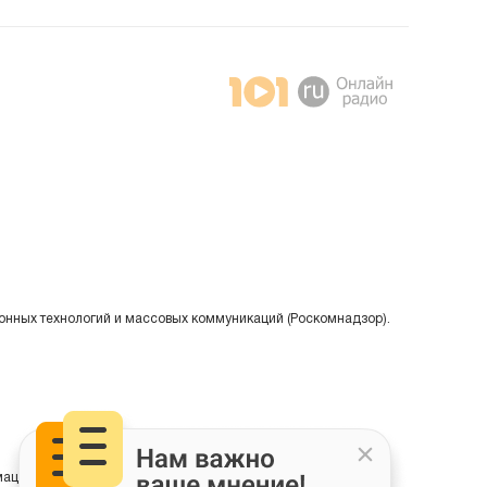
онных технологий и массовых коммуникаций (Роскомнадзор).
ции на основе сбора, систематизации и анализа сведений,