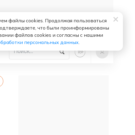
ем файлы cookies. Продолжая пользоваться
подтверждаете, что были проинформированы
вании файлов cookies и согласны с нашими
обработки персональных данных
.
+
18