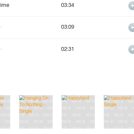
ime
03:34
—
03:09
—
02:31