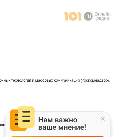
онных технологий и массовых коммуникаций (Роскомнадзор).
ции на основе сбора, систематизации и анализа сведений,