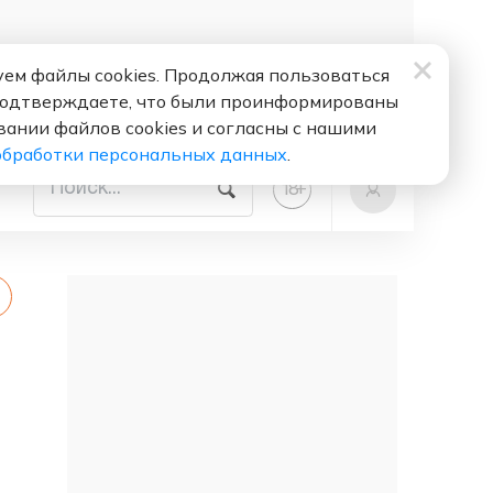
ем файлы cookies. Продолжая пользоваться
подтверждаете, что были проинформированы
вании файлов cookies и согласны с нашими
обработки персональных данных
.
+
18