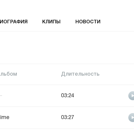
ИОГРАФИЯ
КЛИПЫ
НОВОСТИ
Альбом
Длительность
—
03:24
ime
03:27